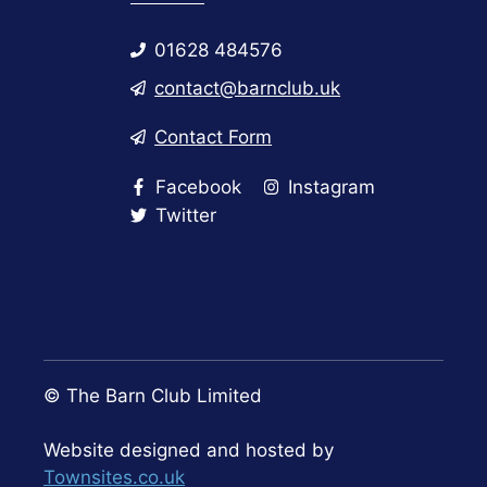
01628 484576
contact@barnclub.uk
Contact Form
Facebook
Instagram
Twitter
© The Barn Club Limited
Website designed and hosted by
Townsites.co.uk