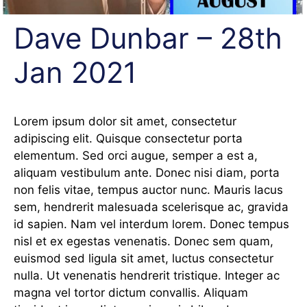
Dave Dunbar – 28th
Jan 2021
Lorem ipsum dolor sit amet, consectetur
adipiscing elit. Quisque consectetur porta
elementum. Sed orci augue, semper a est a,
aliquam vestibulum ante. Donec nisi diam, porta
non felis vitae, tempus auctor nunc. Mauris lacus
sem, hendrerit malesuada scelerisque ac, gravida
id sapien. Nam vel interdum lorem. Donec tempus
nisl et ex egestas venenatis. Donec sem quam,
euismod sed ligula sit amet, luctus consectetur
nulla. Ut venenatis hendrerit tristique. Integer ac
magna vel tortor dictum convallis. Aliquam