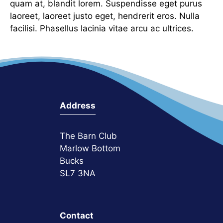
quam at, blandit lorem. Suspendisse eget purus
laoreet, laoreet justo eget, hendrerit eros. Nulla
facilisi. Phasellus lacinia vitae arcu ac ultrices.
Address
The Barn Club
Marlow Bottom
Bucks
SL7 3NA
Contact