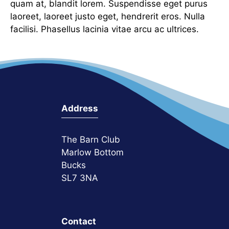
quam at, blandit lorem. Suspendisse eget purus
laoreet, laoreet justo eget, hendrerit eros. Nulla
facilisi. Phasellus lacinia vitae arcu ac ultrices.
Address
The Barn Club
Marlow Bottom
Bucks
SL7 3NA
Contact