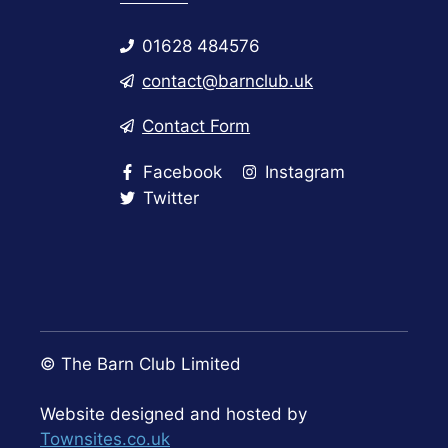
01628 484576
contact@barnclub.uk
Contact Form
Facebook
Instagram
Twitter
© The Barn Club Limited
Website designed and hosted by
Townsites.co.uk