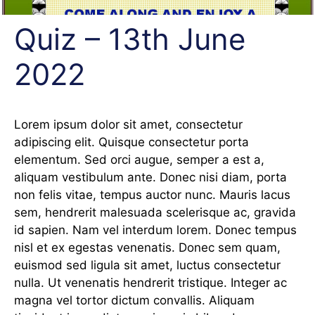
Quiz – 13th June
2022
Lorem ipsum dolor sit amet, consectetur
adipiscing elit. Quisque consectetur porta
elementum. Sed orci augue, semper a est a,
aliquam vestibulum ante. Donec nisi diam, porta
non felis vitae, tempus auctor nunc. Mauris lacus
sem, hendrerit malesuada scelerisque ac, gravida
id sapien. Nam vel interdum lorem. Donec tempus
nisl et ex egestas venenatis. Donec sem quam,
euismod sed ligula sit amet, luctus consectetur
nulla. Ut venenatis hendrerit tristique. Integer ac
magna vel tortor dictum convallis. Aliquam